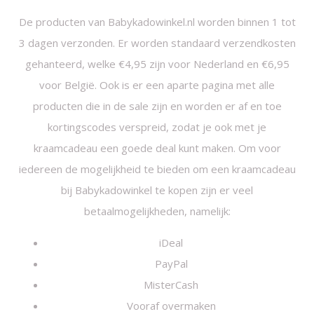
De producten van Babykadowinkel.nl worden binnen 1 tot
3 dagen verzonden. Er worden standaard verzendkosten
gehanteerd, welke €4,95 zijn voor Nederland en €6,95
voor België. Ook is er een aparte pagina met alle
producten die in de sale zijn en worden er af en toe
kortingscodes verspreid, zodat je ook met je
kraamcadeau een goede deal kunt maken. Om voor
iedereen de mogelijkheid te bieden om een kraamcadeau
bij Babykadowinkel te kopen zijn er veel
betaalmogelijkheden, namelijk:
iDeal
PayPal
MisterCash
Vooraf overmaken