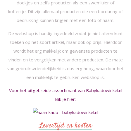
doekjes en zelfs producten als een zwemluier of
koffertje. Dit zijn allemaal producten die een borduring of
bedrukking kunnen krijgen met een foto of naam.
De webshop is handig ingedeeld zodat je niet alleen kunt
zoeken op het soort artikel, maar ook op prijs. Hierdoor
wordt het erg makkelijk om gewenste producten te
vinden en te vergelijken met andere producten. De mate
van gebruiksvriendelijkheid is dus erg hoog, waardoor het
een makkelijk te gebruiken webshop is.
Voor het uitgebreide assortimant van Babykadowinkel.nl
klik je hier:
Levertijd en kosten