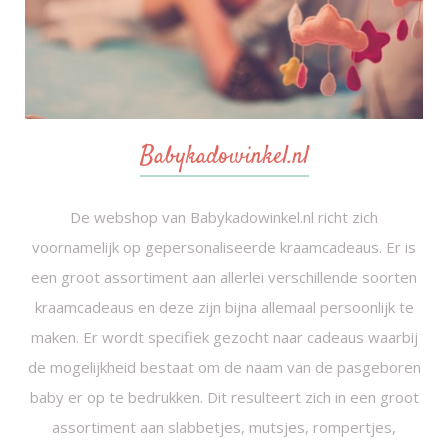
Babykadowinkel.nl
De webshop van Babykadowinkel.nl richt zich
voornamelijk op gepersonaliseerde kraamcadeaus. Er is
een groot assortiment aan allerlei verschillende soorten
kraamcadeaus en deze zijn bijna allemaal persoonlijk te
maken. Er wordt specifiek gezocht naar cadeaus waarbij
de mogelijkheid bestaat om de naam van de pasgeboren
baby er op te bedrukken. Dit resulteert zich in een groot
assortiment aan slabbetjes, mutsjes, rompertjes,