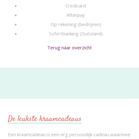
Credicard
Afterpay
Op rekening (bedrijven)
Sofortbanking (Duitsland)
Terug naar overzicht
De leukste kraamcadeaus
Een kraamcadeau is een erg persoonlijk cadeau waarmee