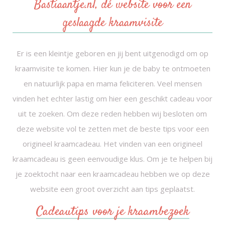
Bastiaantje.nl, dé website voor een
geslaagde kraamvisite
Er is een kleintje geboren en jij bent uitgenodigd om op
kraamvisite te komen. Hier kun je de baby te ontmoeten
en natuurlijk papa en mama feliciteren. Veel mensen
vinden het echter lastig om hier een geschikt cadeau voor
uit te zoeken. Om deze reden hebben wij besloten om
deze website vol te zetten met de beste tips voor een
origineel kraamcadeau. Het vinden van een origineel
kraamcadeau is geen eenvoudige klus. Om je te helpen bij
je zoektocht naar een kraamcadeau hebben we op deze
website een groot overzicht aan tips geplaatst.
Cadeautips voor je kraambezoek