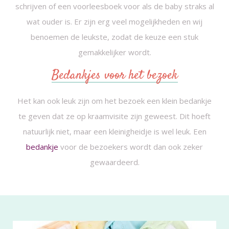
schrijven of een voorleesboek voor als de baby straks al
wat ouder is. Er zijn erg veel mogelijkheden en wij
benoemen de leukste, zodat de keuze een stuk
gemakkelijker wordt.
Bedankjes voor het bezoek
Het kan ook leuk zijn om het bezoek een klein bedankje
te geven dat ze op kraamvisite zijn geweest. Dit hoeft
natuurlijk niet, maar een kleinigheidje is wel leuk. Een
bedankje
voor de bezoekers wordt dan ook zeker
gewaardeerd.