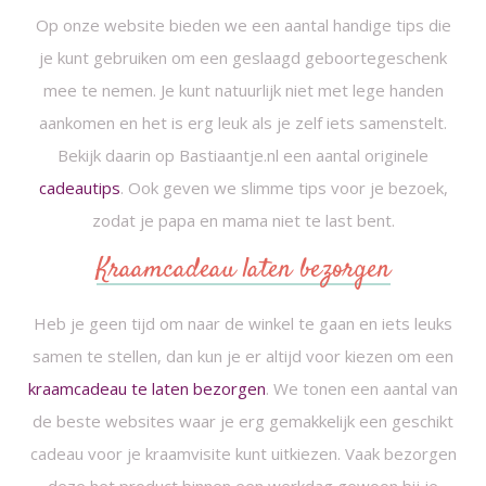
Op onze website bieden we een aantal handige tips die
je kunt gebruiken om een geslaagd geboortegeschenk
mee te nemen. Je kunt natuurlijk niet met lege handen
aankomen en het is erg leuk als je zelf iets samenstelt.
Bekijk daarin op Bastiaantje.nl een aantal originele
cadeautips
. Ook geven we slimme tips voor je bezoek,
zodat je papa en mama niet te last bent.
Kraamcadeau laten bezorgen
Heb je geen tijd om naar de winkel te gaan en iets leuks
samen te stellen, dan kun je er altijd voor kiezen om een
kraamcadeau te laten bezorgen
. We tonen een aantal van
de beste websites waar je erg gemakkelijk een geschikt
cadeau voor je kraamvisite kunt uitkiezen. Vaak bezorgen